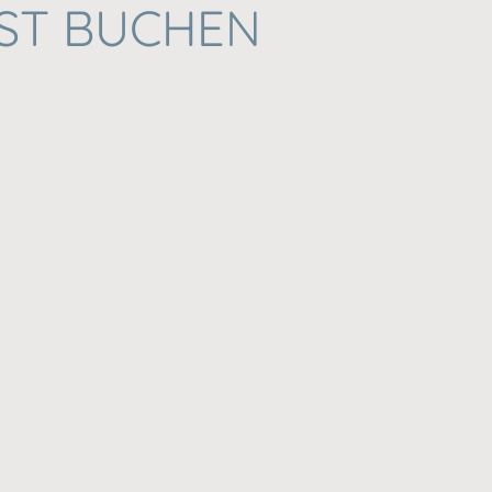
BST BUCHEN