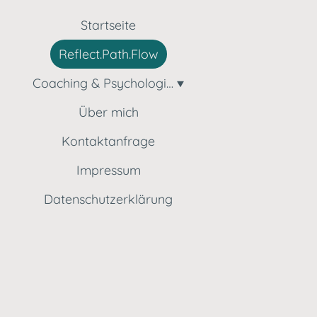
Startseite
Reflect.Path.Flow
Coaching & Psychologische Beratung
Über mich
Kontaktanfrage
Impressum
Datenschutzerklärung