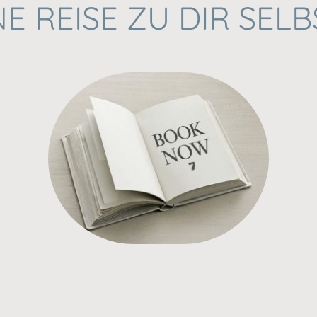
NE REISE ZU DIR SEL