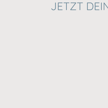
JETZT DEI