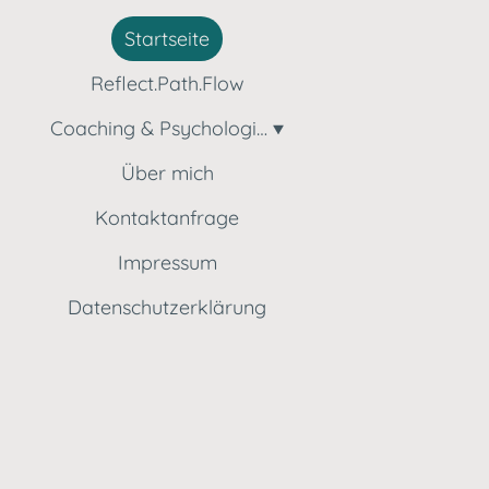
Startseite
Reflect.Path.Flow
Coaching & Psychologische Beratung
Über mich
Kontaktanfrage
Impressum
Datenschutzerklärung