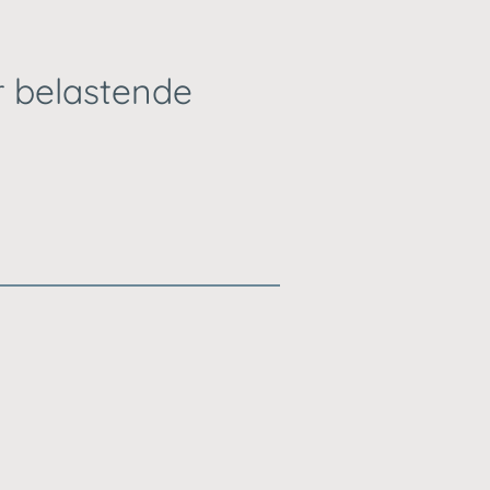
 belastende