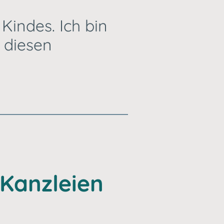
Kindes. Ich bin
 diesen
 Kanzleien