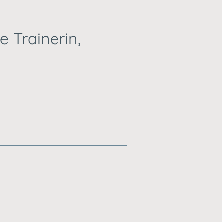
e Trainerin,