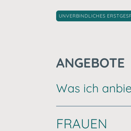
UNVERBINDLICHES ERSTGES
ANGEBOTE
Was ich anbie
FRAUEN