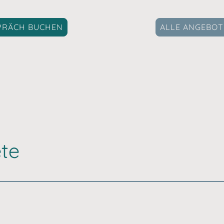
PRÄCH BUCHEN
ALLE ANGEBOT
te